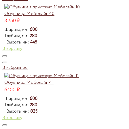
Обувница Мебелайн-10
3.750
₽
Ширина, мм:
600
Глубина, мм:
280
Высота, мм:
445
В корзину
В избранное
Обувница Мебелайн-11
6.100
₽
Ширина, мм:
600
Глубина, мм:
280
Высота, мм:
825
В корзину