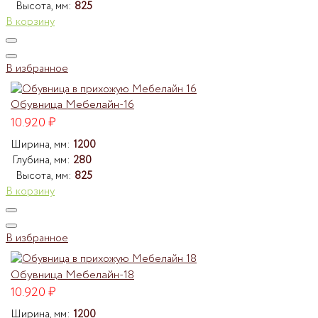
Высота, мм:
825
В корзину
В избранное
Обувница Мебелайн-16
10.920
₽
Ширина, мм:
1200
Глубина, мм:
280
Высота, мм:
825
В корзину
В избранное
Обувница Мебелайн-18
10.920
₽
Ширина, мм:
1200