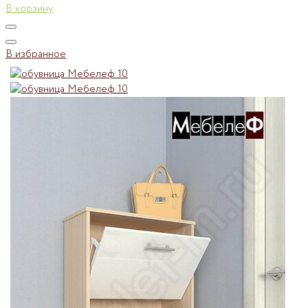
В корзину
В избранное