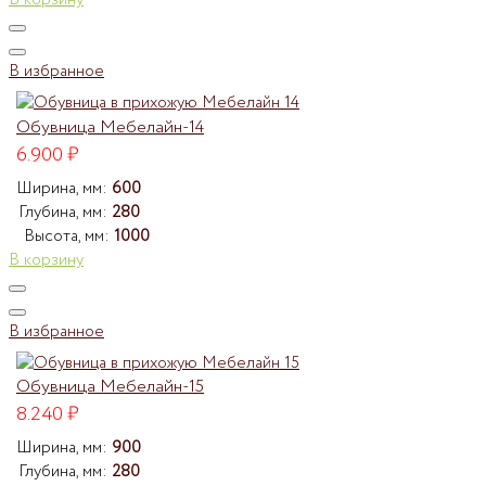
В корзину
В избранное
Обувница Мебелайн-14
6.900
₽
Ширина, мм:
600
Глубина, мм:
280
Высота, мм:
1000
В корзину
В избранное
Обувница Мебелайн-15
8.240
₽
Ширина, мм:
900
Глубина, мм:
280