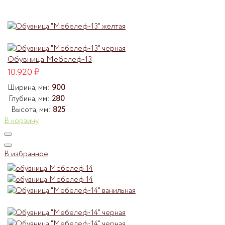
Обувница Мебелеф-13
10.920
₽
Ширина, мм:
900
Глубина, мм:
280
Высота, мм:
825
В корзину
В избранное