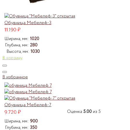
Обувница Мебелеф-3
11.190
₽
Ширина, мм:
1020
Глубина, мм:
280
Высота, мм:
1030
В корзину
В избранное
Обувница Мебелеф-7
9.720
₽
Оценка
5.00
из 5
Ширина, мм:
900
Глубина, мм:
350