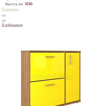
Высота, мм:
1030
В корзину
В избранное