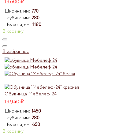
13.600
₽
Ширина, мм:
770
Глубина, мм:
280
Высота, мм:
1180
В корзину
В избранное
Обувница Мебелеф-24
13.940
₽
Ширина, мм:
1450
Глубина, мм:
280
Высота, мм:
650
В корзину