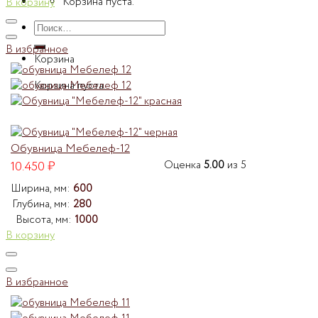
Корзина пуста.
В корзину
Искать:
В избранное
Корзина
Корзина пуста.
Обувница Мебелеф-12
10.450
₽
Оценка
5.00
из 5
Ширина, мм:
600
Глубина, мм:
280
Высота, мм:
1000
В корзину
В избранное