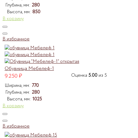
Глубина, мм:
280
Высота, мм:
850
В корзину
В избранное
Обувница Мебелеф-1
9.250
₽
Оценка
5.00
из 5
Ширина, мм:
770
Глубина, мм:
280
Высота, мм:
1025
В корзину
В избранное