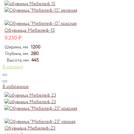
Обувница Мебелеф-15
9.250
₽
Ширина, мм:
1200
Глубина, мм:
280
Высота, мм:
445
В корзину
В избранное
Обувница Мебелеф-23