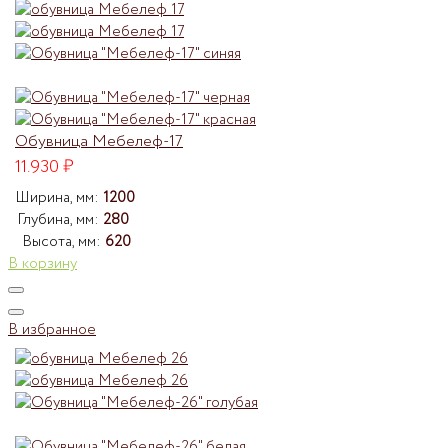
Обувница Мебелеф-17
11.930
₽
Ширина, мм:
1200
Глубина, мм:
280
Высота, мм:
620
В корзину
В избранное