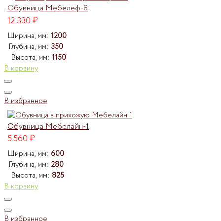
Обувница Мебелеф-8
12.330
₽
Ширина, мм:
1200
Глубина, мм:
350
Высота, мм:
1150
В корзину
В избранное
Обувница Мебелайн-1
5.560
₽
Ширина, мм:
600
Глубина, мм:
280
Высота, мм:
825
В корзину
В избранное