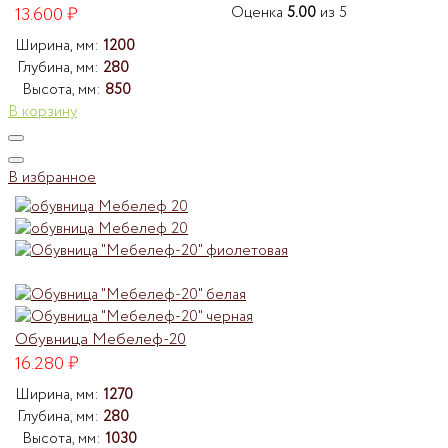
13.600
₽
Оценка
5.00
из 5
Ширина, мм:
1200
Глубина, мм:
280
Высота, мм:
850
В корзину
В избранное
Обувница Мебелеф-20
16.280
₽
Ширина, мм:
1270
Глубина, мм:
280
Высота, мм:
1030