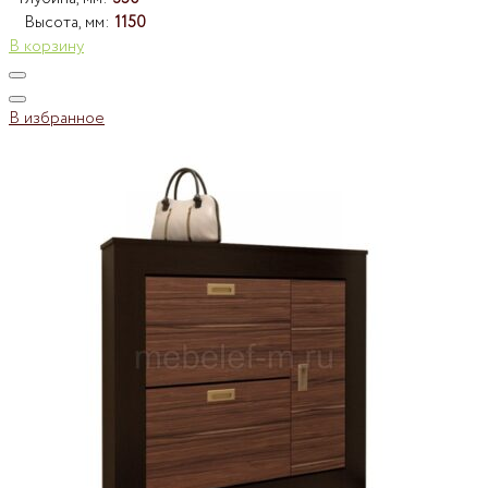
Высота, мм:
1150
В корзину
В избранное