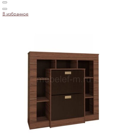
В избранное