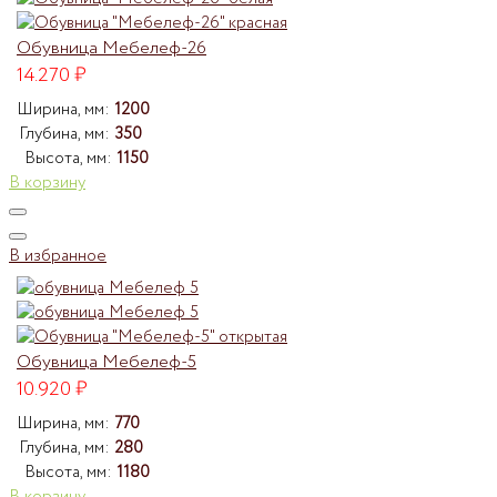
Обувница Мебелеф-26
14.270
₽
Ширина, мм:
1200
Глубина, мм:
350
Высота, мм:
1150
В корзину
В избранное
Обувница Мебелеф-5
10.920
₽
Ширина, мм:
770
Глубина, мм:
280
Высота, мм:
1180