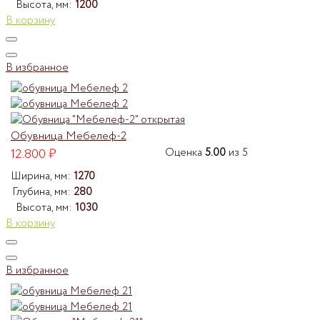
Высота, мм:
1200
В корзину
В избранное
Обувница Мебелеф-2
12.800
₽
Оценка
5.00
из 5
Ширина, мм:
1270
Глубина, мм:
280
Высота, мм:
1030
В корзину
В избранное