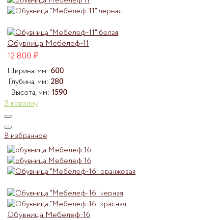
Обувница Мебелеф-11
12.800
₽
Ширина, мм:
600
Глубина, мм:
280
Высота, мм:
1590
В корзину
В избранное
Обувница Мебелеф-16