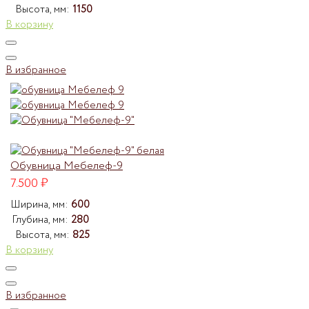
Высота, мм:
1150
В корзину
В избранное
Обувница Мебелеф-9
7.500
₽
Ширина, мм:
600
Глубина, мм:
280
Высота, мм:
825
В корзину
В избранное