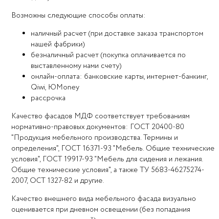
Возможны следующие способы оплаты:
наличный расчет (при доставке заказа транспортом
нашей фабрики)
безналичный расчет (покупка оплачивается по
выставленному нами счету)
онлайн-оплата: банковские карты, интернет-банкинг,
Qiwi, ЮMoney
рассрочка
Качество фасадов МДФ соответствует требованиям
нормативно-правовых документов: ГОСТ 20400-80
"Продукция мебельного производства. Термины и
определения", ГОСТ 16371-93 "Мебель. Общие технические
условия", ГОСТ 19917-93 "Мебель для сидения и лежания.
Общие технические условия", а также ТУ 5683-46275274-
2007, ОСТ 1327-82 и другие.
Качество внешнего вида мебельного фасада визуально
оценивается при дневном освещении (без попадания