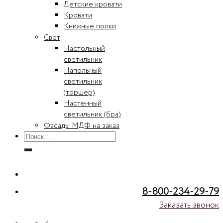
Детские кровати
Кровати
Книжные полки
Свет
Настольный
светильник
Напольный
светильник
(торшер)
Настенный
светильник (бра)
Фасады МДФ на заказ
Искать:
8-800-234-29-79
Заказать звонок