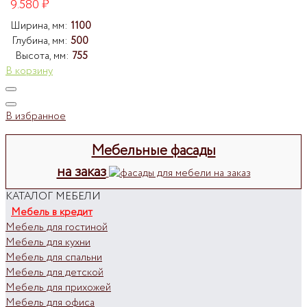
9.580
₽
Ширина, мм:
1100
Глубина, мм:
500
Высота, мм:
755
В корзину
В избранное
Мебельные фасады
на заказ
КАТАЛОГ МЕБЕЛИ
Мебель в кредит
Мебель для гостиной
Мебель для кухни
Мебель для спальни
Мебель для детской
Мебель для прихожей
Мебель для офиса