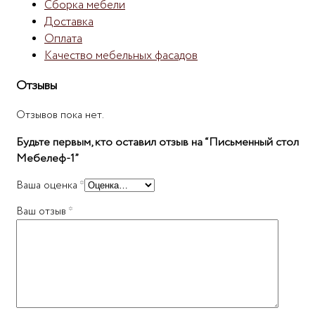
Сборка мебели
Доставка
Оплата
Качество мебельных фасадов
Отзывы
Отзывов пока нет.
Будьте первым, кто оставил отзыв на “Письменный стол
Мебелеф-1”
Ваша оценка
*
Ваш отзыв
*