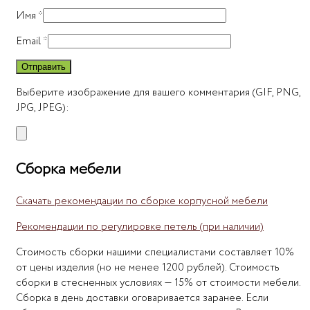
Имя
*
Email
*
Выберите изображение для вашего комментария (GIF, PNG,
JPG, JPEG):
Сборка мебели
Скачать рекомендации по сборке корпусной мебели
Рекомендации по регулировке петель (при наличии)
Стоимость сборки нашими специалистами составляет 10%
от цены изделия (но не менее 1200 рублей). Стоимость
сборки в стесненных условиях — 15% от стоимости мебели.
Сборка в день доставки оговаривается заранее. Если