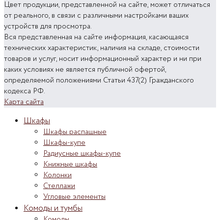
Цвет продукции, представленной на сайте, может отличаться
от реального, в связи с различными настройками ваших
устройств для просмотра.
Вся представленная на сайте информация, касающаяся
технических характеристик, наличия на складе, стоимости
товаров и услуг, носит информационный характер и ни при
каких условиях не является публичной офертой,
определяемой положениями Статьи 437(2) Гражданского
кодекса РФ.
Карта сайта
Шкафы
Шкафы распашные
Шкафы-купе
Радиусные шкафы-купе
Книжные шкафы
Колонки
Стеллажи
Угловые элементы
Комоды и тумбы
Комоды