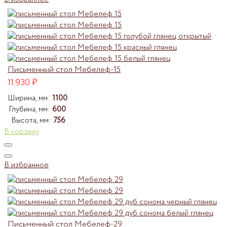
Письменный стол Мебелеф-15
11.930
₽
Ширина, мм:
1100
Глубина, мм:
600
Высота, мм:
756
В корзину
В избранное
Письменный стол Мебелеф-29