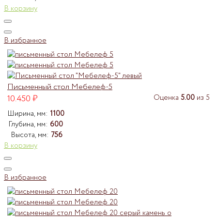
В корзину
В избранное
Письменный стол Мебелеф-5
10.450
₽
Оценка
5.00
из 5
Ширина, мм:
1100
Глубина, мм:
600
Высота, мм:
756
В корзину
В избранное