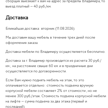
сборщик выезжает к вам на адрес за пределы Владимира, то
выезд платный — 40 руб./км.
Доставка
Ближайшая доставка: вторник (11.08.2026).
Мы доставим вашу мебель в течение трех дней после
оформления заказа.
Доставка мебели по Владимиру осуществляется бесплатно.
Доставка за г. Владимир производится из расчета 30 руб./
км.; на расстояние свыше 60 км. и в праздничные дни
осуществляется по договоренности.
Если Вам нужно поднять мебель на этаж, то это
оплачивается отдельно: стоимость подъема вручную
корпусной мебели составляет 2% от стоимости , но не
менее 300 руб./этаж. Стоимость подъема корпусной мебели
на лифте — сумма подъема за два этажа (первый и
последний).