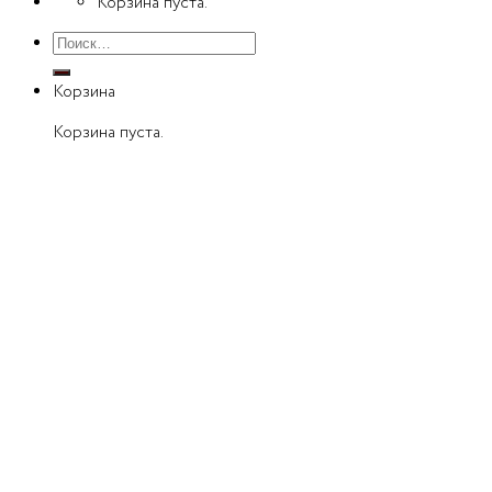
Корзина пуста.
Искать:
Корзина
Корзина пуста.