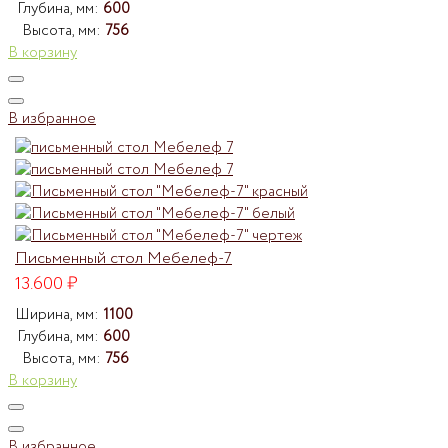
Глубина, мм:
600
Высота, мм:
756
В корзину
В избранное
Письменный стол Мебелеф-7
13.600
₽
Ширина, мм:
1100
Глубина, мм:
600
Высота, мм:
756
В корзину
В избранное