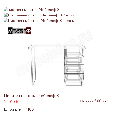
Письменный стол Мебелеф-8
15.010
₽
Оценка
5.00
из 5
Ширина, мм:
1100