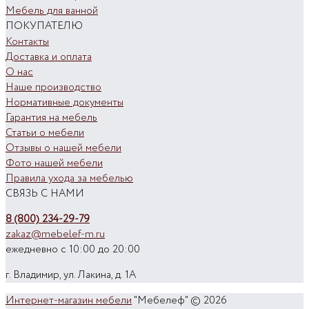
Мебель для ванной
ПОКУПАТЕЛЮ
Контакты
Доставка и оплата
О нас
Наше производство
Нормативные документы
Гарантия на мебель
Статьи о мебели
Отзывы о нашей мебели
Фото нашей мебели
Правила ухода за мебелью
СВЯЗЬ С НАМИ
8 (800) 234-29-79
zakaz@mebelef-m.ru
ежедневно с 10:00 до 20:00
г. Владимир, ул. Лакина, д. 1А
Интернет-магазин мебели
"Мебелеф" © 2026