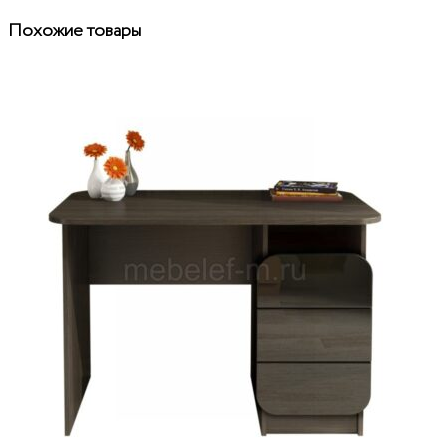
Похожие товары