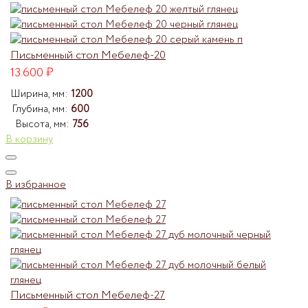
Письменный стол Мебелеф-20
13.600
₽
Ширина, мм:
1200
Глубина, мм:
600
Высота, мм:
756
В корзину
В избранное
Письменный стол Мебелеф-27