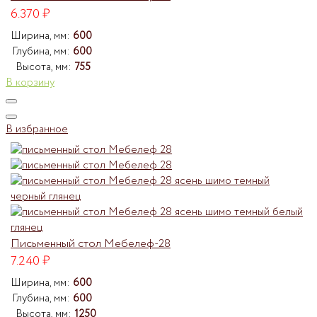
6.370
₽
Ширина, мм:
600
Глубина, мм:
600
Высота, мм:
755
В корзину
В избранное
Письменный стол Мебелеф-28
7.240
₽
Ширина, мм:
600
Глубина, мм:
600
Высота, мм:
1250