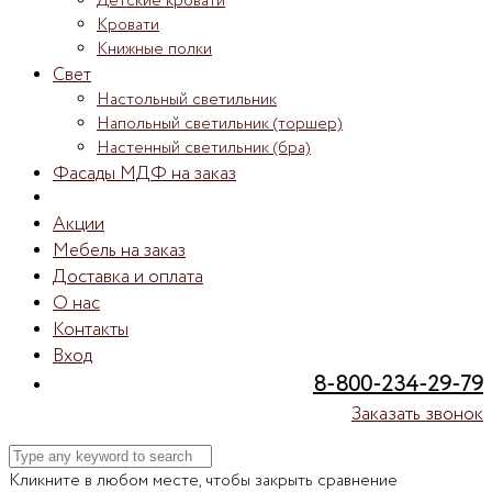
Детские кровати
Кровати
Книжные полки
Свет
Настольный светильник
Напольный светильник (торшер)
Настенный светильник (бра)
Фасады МДФ на заказ
Акции
Мебель на заказ
Доставка и оплата
О нас
Контакты
Вход
8-800-234-29-79
Заказать звонок
Кликните в любом месте, чтобы закрыть сравнение