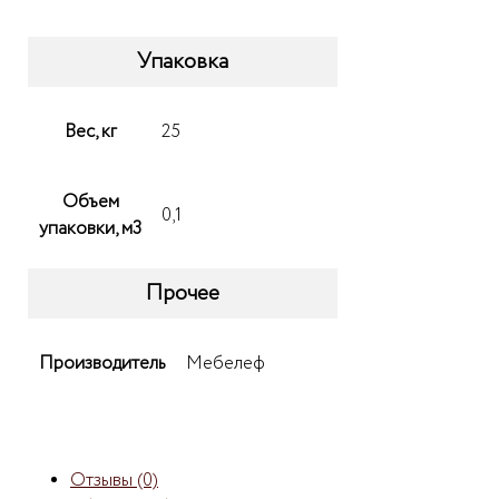
Упаковка
Вес, кг
25
Объем
0,1
упаковки, м3
Прочее
Производитель
Мебелеф
Отзывы (0)