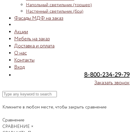
Напольный светильник (торшер)
Настенный светильник (бра)
Фасады МДФ на заказ
Акции
Мебель на заказ
Доставка и оплата
О нас
Контакты
Вход
8-800-234-29-79
Заказать звонок
Кликните в любом месте, чтобы закрыть сравнение
Сравнение
СРАВНЕНИЕ
×