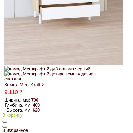
Комод МегаKraft-2
9.110
₽
Ширина, мм:
700
Глубина, мм:
400
Высота, мм:
620
В корзину
В избранное