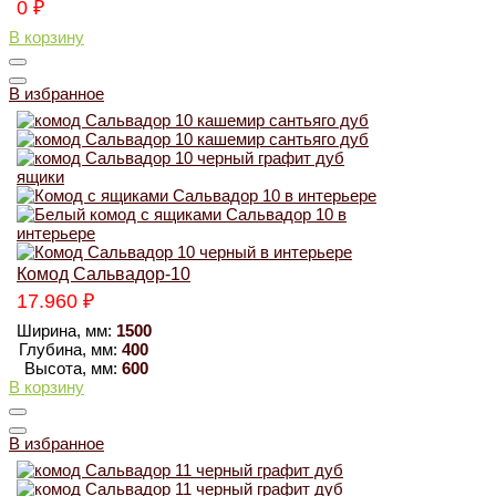
0
₽
В корзину
В избранное
Комод Сальвадор-10
17.960
₽
Ширина, мм:
1500
Глубина, мм:
400
Высота, мм:
600
В корзину
В избранное