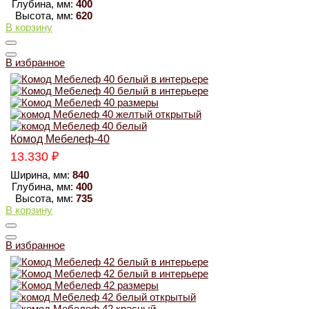
Глубина, мм:
400
Высота, мм:
620
В корзину
В избранное
Комод Мебелеф-40
13.330
₽
Ширина, мм:
840
Глубина, мм:
400
Высота, мм:
735
В корзину
В избранное