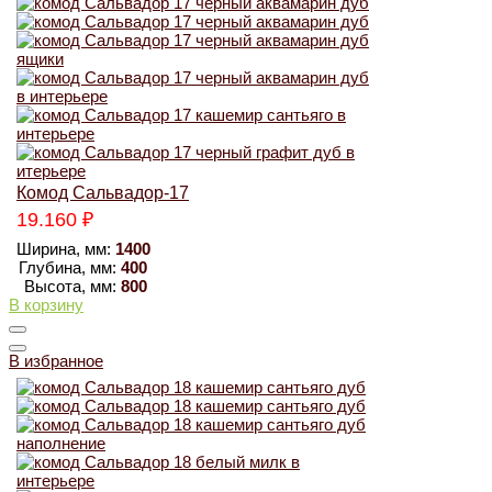
Комод Сальвадор-17
19.160
₽
Ширина, мм:
1400
Глубина, мм:
400
Высота, мм:
800
В корзину
В избранное