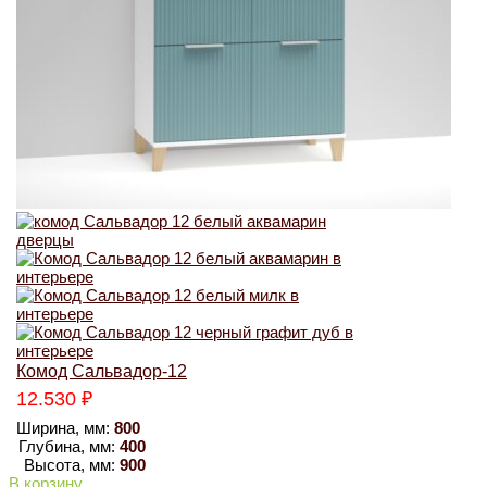
Комод Сальвадор-12
12.530
₽
Ширина, мм:
800
Глубина, мм:
400
Высота, мм:
900
В корзину