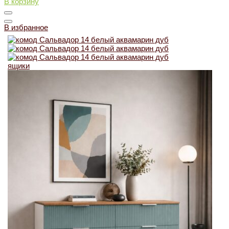
В корзину
В избранное