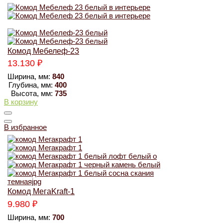
Комод Мебелеф-23
13.130
₽
Ширина, мм:
840
Глубина, мм:
400
Высота, мм:
735
В корзину
В избранное
Комод МегаKraft-1
9.980
₽
Ширина, мм:
700