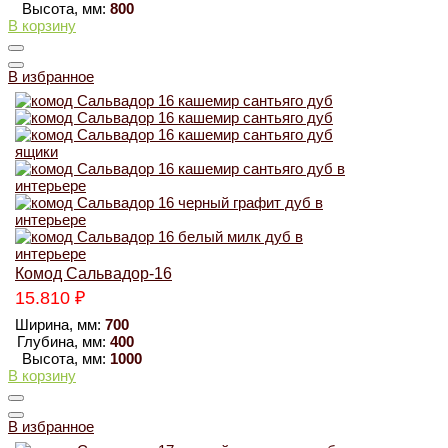
Высота, мм:
800
В корзину
В избранное
Комод Сальвадор-16
15.810
₽
Ширина, мм:
700
Глубина, мм:
400
Высота, мм:
1000
В корзину
В избранное