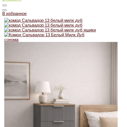
В избранное