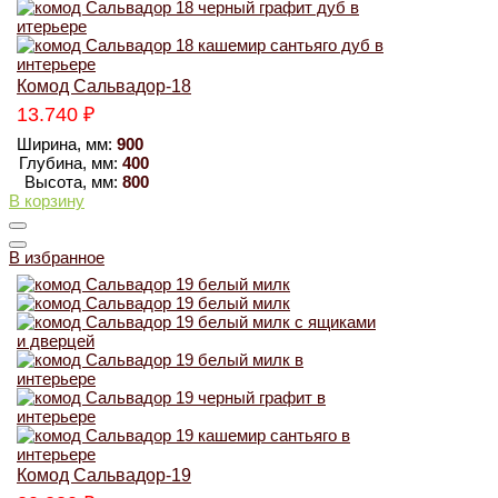
Комод Сальвадор-18
13.740
₽
Ширина, мм:
900
Глубина, мм:
400
Высота, мм:
800
В корзину
В избранное
Комод Сальвадор-19