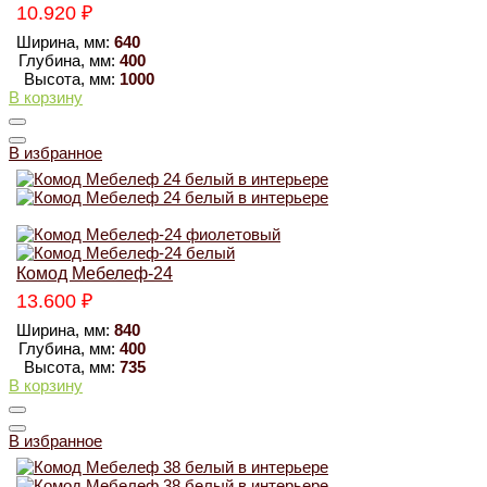
10.920
₽
Ширина, мм:
640
Глубина, мм:
400
Высота, мм:
1000
В корзину
В избранное
Комод Мебелеф-24
13.600
₽
Ширина, мм:
840
Глубина, мм:
400
Высота, мм:
735
В корзину
В избранное