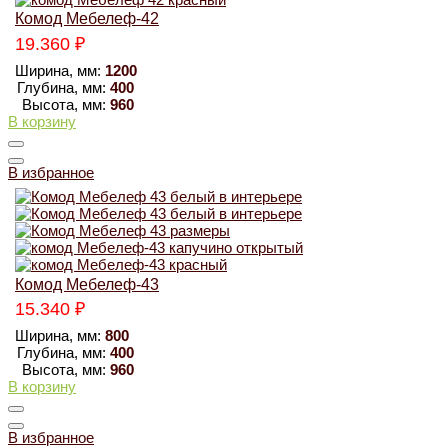
Комод Мебелеф-42
19.360
₽
Ширина, мм:
1200
Глубина, мм:
400
Высота, мм:
960
В корзину
В избранное
Комод Мебелеф-43
15.340
₽
Ширина, мм:
800
Глубина, мм:
400
Высота, мм:
960
В корзину
В избранное