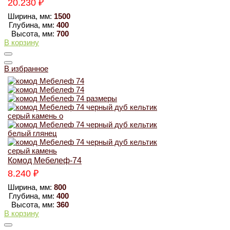
20.230
₽
Ширина, мм:
1500
Глубина, мм:
400
Высота, мм:
700
В корзину
В избранное
Комод Мебелеф-74
8.240
₽
Ширина, мм:
800
Глубина, мм:
400
Высота, мм:
360
В корзину