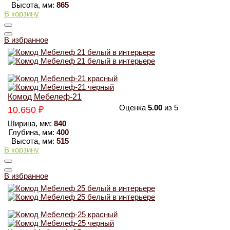
Высота, мм:
865
В корзину
В избранное
Комод Мебелеф-21
Оценка
5.00
из 5
10.650
₽
Ширина, мм:
840
Глубина, мм:
400
Высота, мм:
515
В корзину
В избранное