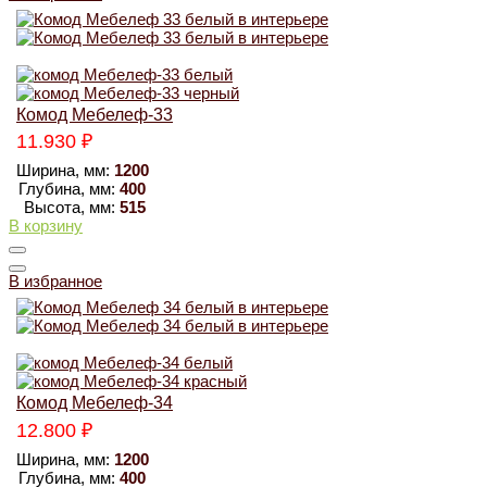
Комод Мебелеф-33
11.930
₽
Ширина, мм:
1200
Глубина, мм:
400
Высота, мм:
515
В корзину
В избранное
Комод Мебелеф-34
12.800
₽
Ширина, мм:
1200
Глубина, мм:
400