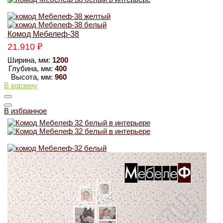
Комод Мебелеф-38
21.910
₽
Ширина, мм:
1200
Глубина, мм:
400
Высота, мм:
960
В корзину
В избранное