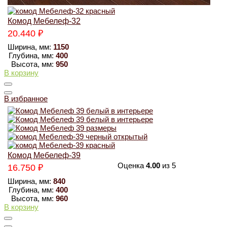
Комод Мебелеф-32
20.440
₽
Ширина, мм:
1150
Глубина, мм:
400
Высота, мм:
950
В корзину
В избранное
Комод Мебелеф-39
Оценка
4.00
из 5
16.750
₽
Ширина, мм:
840
Глубина, мм:
400
Высота, мм:
960
В корзину