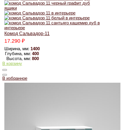
Комод Сальвадор-11
17.290
₽
Ширина, мм:
1400
Глубина, мм:
400
Высота, мм:
800
В корзину
В избранное