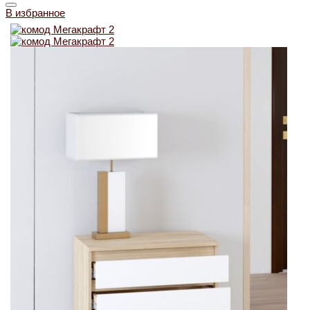
В избранное