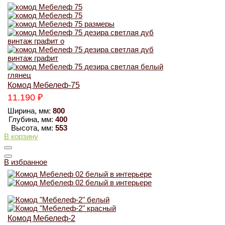
Комод Мебелеф-75
11.190
₽
Ширина, мм:
800
Глубина, мм:
400
Высота, мм:
553
В корзину
В избранное
Комод Мебелеф-2