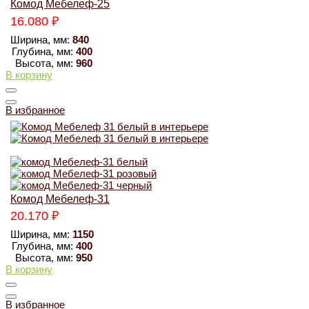
Комод Мебелеф-25
16.080
₽
Ширина, мм:
840
Глубина, мм:
400
Высота, мм:
960
В корзину
В избранное
Комод Мебелеф-31
20.170
₽
Ширина, мм:
1150
Глубина, мм:
400
Высота, мм:
950
В корзину
В избранное