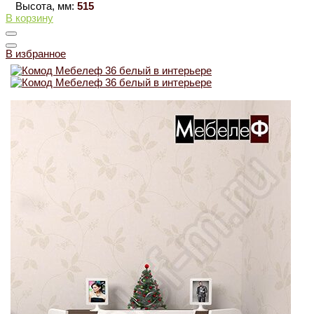
Высота, мм:
515
В корзину
В избранное