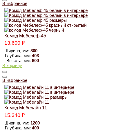
В избранное
Комод Мебелеф-45
13.600
₽
Ширина, мм:
800
Глубина, мм:
403
Высота, мм:
800
В корзину
В избранное
Комод Мебелайн 11
15.340
₽
Ширина, мм:
1200
Глубина, мм:
400