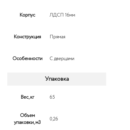
Корпус
ЛДСП 16мм
Конструкция
Прямая
Особенности
С дверцами
Упаковка
Вес, кг
65
Объем
0,26
упаковки, м3