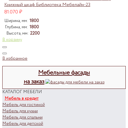
Книжный шкаф Библиотека Мебелайн-23
81.070
₽
Ширина, мм:
1800
Глубина, мм:
1800
Высота, мм:
2200
В корзину
В избранное
Мебельные фасады
на заказ
КАТАЛОГ МЕБЕЛИ
Мебель в кредит
Мебель для гостиной
Мебель для кухни
Мебель для спальни
Мебель для детской