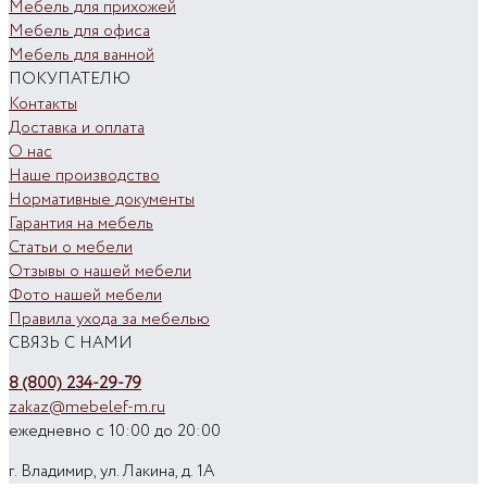
Мебель для прихожей
Мебель для офиса
Мебель для ванной
ПОКУПАТЕЛЮ
Контакты
Доставка и оплата
О нас
Наше производство
Нормативные документы
Гарантия на мебель
Статьи о мебели
Отзывы о нашей мебели
Фото нашей мебели
Правила ухода за мебелью
СВЯЗЬ С НАМИ
8 (800) 234-29-79
zakaz@mebelef-m.ru
ежедневно с 10:00 до 20:00
г. Владимир, ул. Лакина, д. 1А