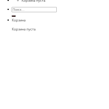
Корзина пуста.
Искать:
Корзина
Корзина пуста.