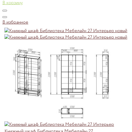
В корзину
В избранное
Книжный шкаф Библиотека Мебелайн-27