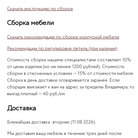
Скачать инструкцию по сборке
Сборка мебели
Скачать рекомендации по сборке корпусной мебели
Рекомендации по регулировке петель (при наличии)
Стоимость сборки нашими специалистами составляет 10%
от цены изделия (но не менее 1200 рублей). Стоимость
сборки в стесненных условиях — 15% от стоимости мебели.
Сборка в день доставки оговаривается заранее. Если
сборщик выезжает к вам на адрес за пределы Владимира, то
выезд платный — 40 руб./км.
Доставка
Ближайшая доставка: вторник (11.08.2026).
Мы доставим вашу мебель в течение трех дней после