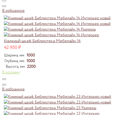
В избранное
Книжный шкаф Библиотека Мебелайн-14
42.950
₽
Ширина, мм:
1000
Глубина, мм:
1000
Высота, мм:
2200
В корзину
В избранное