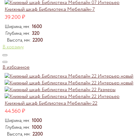
Книжный шкаф Библиотека Мебелайн-7
39.200
₽
Ширина, мм:
1600
Глубина, мм:
320
Высота, мм:
2200
В корзину
В избранное
Книжный шкаф Библиотека Мебелайн-22
44.560
₽
Ширина, мм:
1000
Глубина, мм:
1000
Высота, мм:
2200