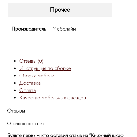
Прочее
Производитель
Мебелайн
Отзывы (0)
Инструкция по сборке
Сборка мебели
Доставка
Оплата
Качество мебельных фасадов
Отзывы
Отзывов пока нет.
Будьте первым, кто оставил отзыв на “Книжный шкаф