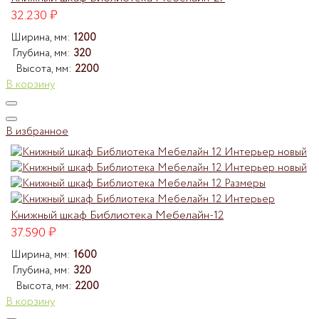
32.230
₽
Ширина, мм:
1200
Глубина, мм:
320
Высота, мм:
2200
В корзину
В избранное
Книжный шкаф Библиотека Мебелайн-12
37.590
₽
Ширина, мм:
1600
Глубина, мм:
320
Высота, мм:
2200
В корзину