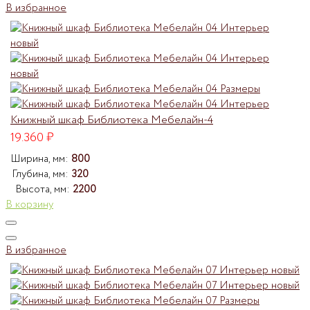
В избранное
Книжный шкаф Библиотека Мебелайн-4
19.360
₽
Ширина, мм:
800
Глубина, мм:
320
Высота, мм:
2200
В корзину
В избранное