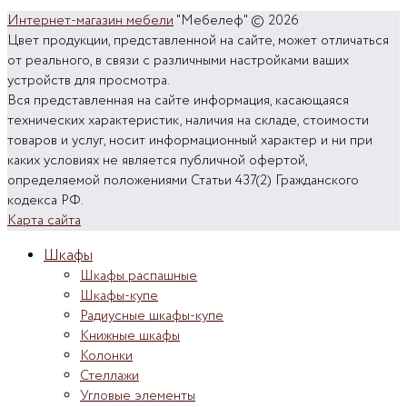
Интернет-магазин мебели
"Мебелеф" © 2026
Цвет продукции, представленной на сайте, может отличаться
от реального, в связи с различными настройками ваших
устройств для просмотра.
Вся представленная на сайте информация, касающаяся
технических характеристик, наличия на складе, стоимости
товаров и услуг, носит информационный характер и ни при
каких условиях не является публичной офертой,
определяемой положениями Статьи 437(2) Гражданского
кодекса РФ.
Карта сайта
Шкафы
Шкафы распашные
Шкафы-купе
Радиусные шкафы-купе
Книжные шкафы
Колонки
Стеллажи
Угловые элементы