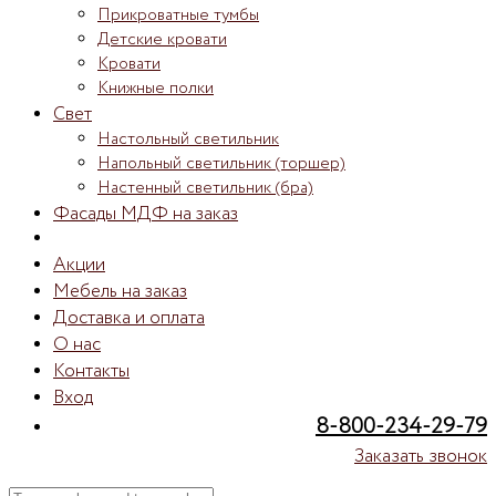
Прикроватные тумбы
Детские кровати
Кровати
Книжные полки
Свет
Настольный светильник
Напольный светильник (торшер)
Настенный светильник (бра)
Фасады МДФ на заказ
Акции
Мебель на заказ
Доставка и оплата
О нас
Контакты
Вход
8-800-234-29-79
Заказать звонок