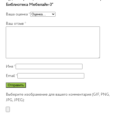
Библиотека Мебелайн-3”
Ваша оценка
*
Ваш отзыв
*
Имя
*
Email
*
Выберите изображение для вашего комментария (GIF, PNG,
JPG, JPEG):