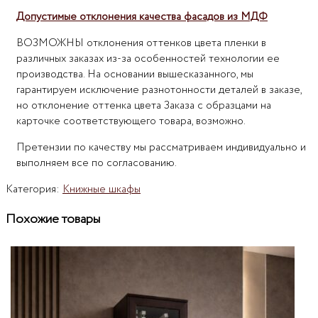
Допустимые отклонения качества фасадов из МДФ
ВОЗМОЖНЫ отклонения оттенков цвета пленки в
различных заказах из-за особенностей технологии ее
производства. На основании вышесказанного, мы
гарантируем исключение разнотонности деталей в заказе,
но отклонение оттенка цвета Заказа с образцами на
карточке соответствующего товара, возможно.
Претензии по качеству мы рассматриваем индивидуально и
выполняем все по согласованию.
Категория:
Книжные шкафы
Похожие товары