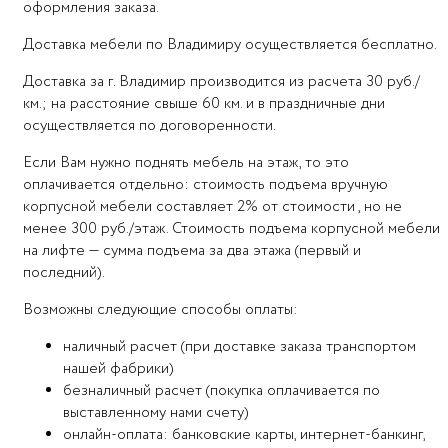
оформления заказа.
Доставка мебели по Владимиру осуществляется бесплатно.
Доставка за г. Владимир производится из расчета 30 руб./
км.; на расстояние свыше 60 км. и в праздничные дни
осуществляется по договоренности.
Если Вам нужно поднять мебель на этаж, то это
оплачивается отдельно: стоимость подъема вручную
корпусной мебели составляет 2% от стоимости , но не
менее 300 руб./этаж. Стоимость подъема корпусной мебели
на лифте — сумма подъема за два этажа (первый и
последний).
Возможны следующие способы оплаты:
наличный расчет (при доставке заказа транспортом
нашей фабрики)
безналичный расчет (покупка оплачивается по
выставленному нами счету)
онлайн-оплата: банковские карты, интернет-банкинг,