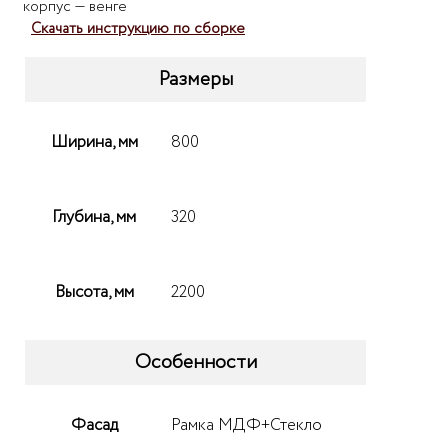
корпус — венге
Скачать инструкцию по сборке
Размеры
Ширина, мм
800
Глубина, мм
320
Высота, мм
2200
Особенности
Фасад
Рамка МДФ+Стекло