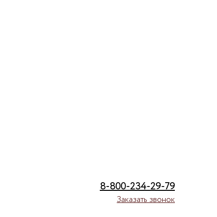
8-800-234-29-79
Заказать звонок