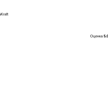
Kraft
Оценка
5.