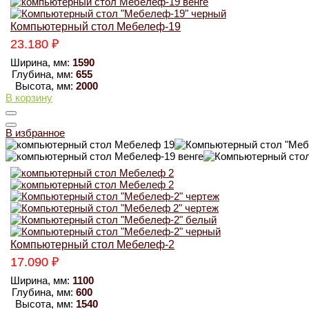
Компьютерный стол Мебелеф-19
23.180
₽
Ширина, мм:
1590
Глубина, мм:
655
Высота, мм:
2000
В корзину
В избранное
Компьютерный стол Мебелеф-2
17.090
₽
Ширина, мм:
1100
Глубина, мм:
600
Высота, мм:
1540