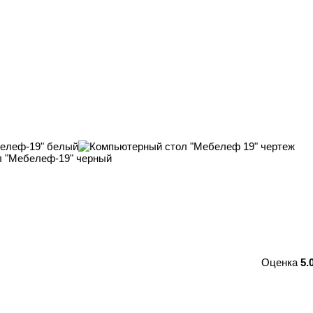
Оценка
5.