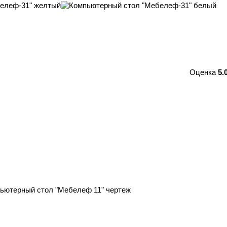
Оценка
5.