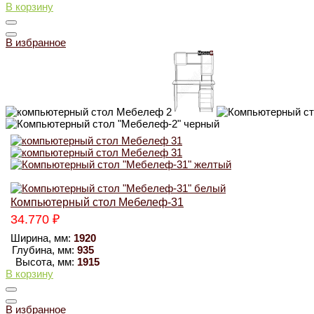
В корзину
В избранное
Компьютерный стол Мебелеф-31
34.770
₽
Ширина, мм:
1920
Глубина, мм:
935
Высота, мм:
1915
В корзину
В избранное