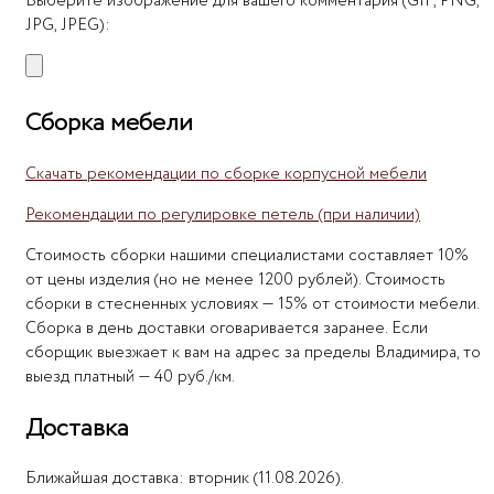
Выберите изображение для вашего комментария (GIF, PNG,
JPG, JPEG):
Сборка мебели
Скачать рекомендации по сборке корпусной мебели
Рекомендации по регулировке петель (при наличии)
Стоимость сборки нашими специалистами составляет 10%
от цены изделия (но не менее 1200 рублей). Стоимость
сборки в стесненных условиях — 15% от стоимости мебели.
Сборка в день доставки оговаривается заранее. Если
сборщик выезжает к вам на адрес за пределы Владимира, то
выезд платный — 40 руб./км.
Доставка
Ближайшая доставка: вторник (11.08.2026).