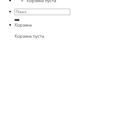
Корзина пуста.
Искать:
Корзина
Корзина пуста.