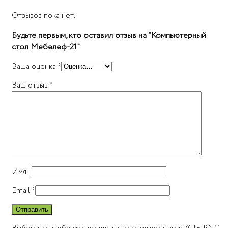
Отзывов пока нет.
Будьте первым, кто оставил отзыв на “Компьютерный
стол Мебелеф-21”
Ваша оценка
*
Ваш отзыв
*
Имя
*
Email
*