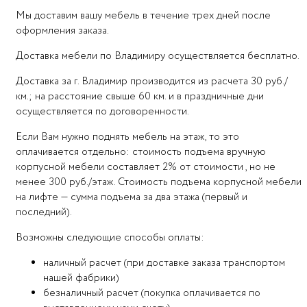
Мы доставим вашу мебель в течение трех дней после
оформления заказа.
Доставка мебели по Владимиру осуществляется бесплатно.
Доставка за г. Владимир производится из расчета 30 руб./
км.; на расстояние свыше 60 км. и в праздничные дни
осуществляется по договоренности.
Если Вам нужно поднять мебель на этаж, то это
оплачивается отдельно: стоимость подъема вручную
корпусной мебели составляет 2% от стоимости , но не
менее 300 руб./этаж. Стоимость подъема корпусной мебели
на лифте — сумма подъема за два этажа (первый и
последний).
Возможны следующие способы оплаты:
наличный расчет (при доставке заказа транспортом
нашей фабрики)
безналичный расчет (покупка оплачивается по