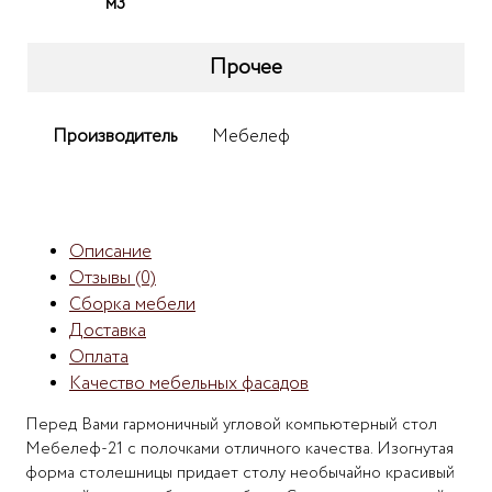
м3
Прочее
Производитель
Мебелеф
Описание
Отзывы (0)
Сборка мебели
Доставка
Оплата
Качество мебельных фасадов
Перед Вами гармоничный угловой компьютерный стол
Мебелеф-21 с полочками отличного качества. Изогнутая
форма столешницы придает столу необычайно красивый