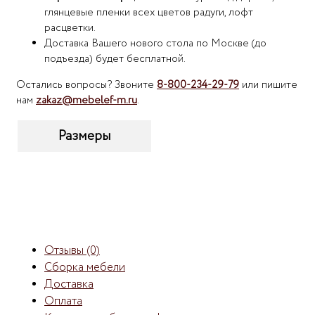
глянцевые пленки всех цветов радуги, лофт
расцветки.
Доставка Вашего нового стола по Москве (до
подъезда) будет бесплатной.
Остались вопросы? Звоните
8-800-234-29-79
или пишите
нам
zakaz@mebelef-m.ru
.
Размеры
Отзывы (0)
Сборка мебели
Доставка
Оплата