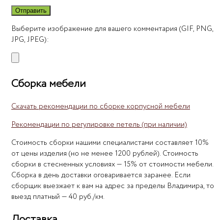
Выберите изображение для вашего комментария (GIF, PNG,
JPG, JPEG):
Сборка мебели
Скачать рекомендации по сборке корпусной мебели
Рекомендации по регулировке петель (при наличии)
Стоимость сборки нашими специалистами составляет 10%
от цены изделия (но не менее 1200 рублей). Стоимость
сборки в стесненных условиях — 15% от стоимости мебели.
Сборка в день доставки оговаривается заранее. Если
сборщик выезжает к вам на адрес за пределы Владимира, то
выезд платный — 40 руб./км.
Доставка