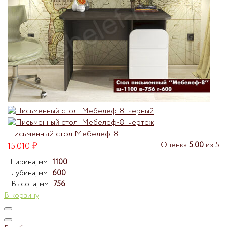
Письменный стол Мебелеф-8
15.010
₽
Оценка
5.00
из 5
Ширина, мм:
1100
Глубина, мм:
600
Высота, мм:
756
В корзину