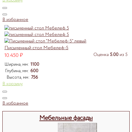
В корзину
В избранное
Письменный стол Мебелеф-5
10.450
₽
Оценка
5.00
из 5
Ширина, мм:
1100
Глубина, мм:
600
Высота, мм:
756
В корзину
В избранное
Мебельные фасады