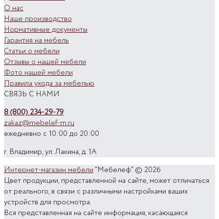
О нас
Наше производство
Нормативные документы
Гарантия на мебель
Статьи о мебели
Отзывы о нашей мебели
Фото нашей мебели
Правила ухода за мебелью
СВЯЗЬ С НАМИ
8 (800) 234-29-79
zakaz@mebelef-m.ru
ежедневно с 10:00 до 20:00
г. Владимир, ул. Лакина, д. 1А
Интернет-магазин мебели
"Мебелеф" © 2026
Цвет продукции, представленной на сайте, может отличаться
от реального, в связи с различными настройками ваших
устройств для просмотра.
Вся представленная на сайте информация, касающаяся