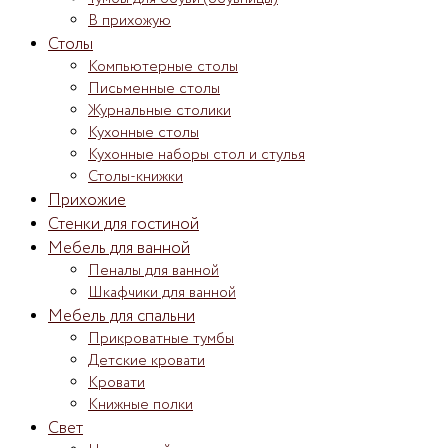
В прихожую
Столы
Компьютерные столы
Письменные столы
Журнальные столики
Кухонные столы
Кухонные наборы стол и стулья
Столы-книжки
Прихожие
Стенки для гостиной
Мебель для ванной
Пеналы для ванной
Шкафчики для ванной
Мебель для спальни
Прикроватные тумбы
Детские кровати
Кровати
Книжные полки
Свет