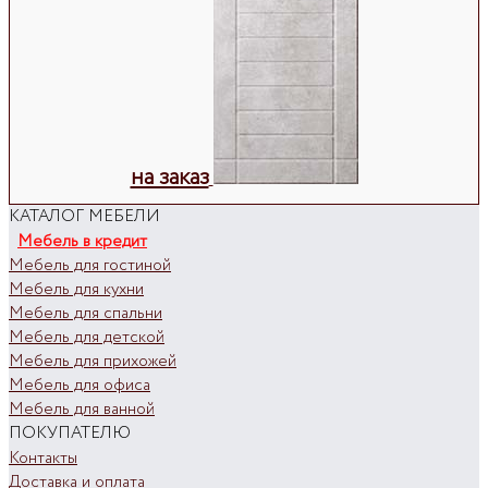
на заказ
КАТАЛОГ МЕБЕЛИ
Мебель в кредит
Мебель для гостиной
Мебель для кухни
Мебель для спальни
Мебель для детской
Мебель для прихожей
Мебель для офиса
Мебель для ванной
ПОКУПАТЕЛЮ
Контакты
Доставка и оплата