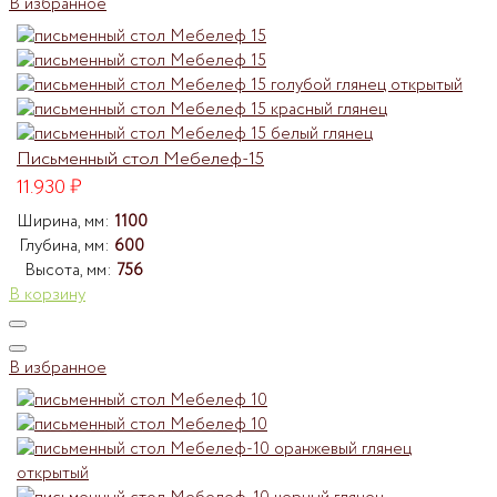
В избранное
Письменный стол Мебелеф-15
11.930
₽
Ширина, мм:
1100
Глубина, мм:
600
Высота, мм:
756
В корзину
В избранное