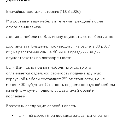
Ближайшая доставка: вторник (11.08.2026).
Мы доставим вашу мебель в течение трех дней после
оформления заказа.
Доставка мебели по Владимиру осуществляется бесплатно.
Доставка за г. Владимир производится из расчета 30 руб./
км.; на расстояние свыше 60 км. и в праздничные дни
осуществляется по договоренности.
Если Вам нужно поднять мебель на этаж, то это
оплачивается отдельно: стоимость подъема вручную
корпусной мебели составляет 2% от стоимости , но не
менее 300 руб./этаж. Стоимость подъема корпусной мебели
на лифте — сумма подъема за два этажа (первый и
последний).
Возможны следующие способы оплаты:
наличный расчет (при доставке заказа транспортом