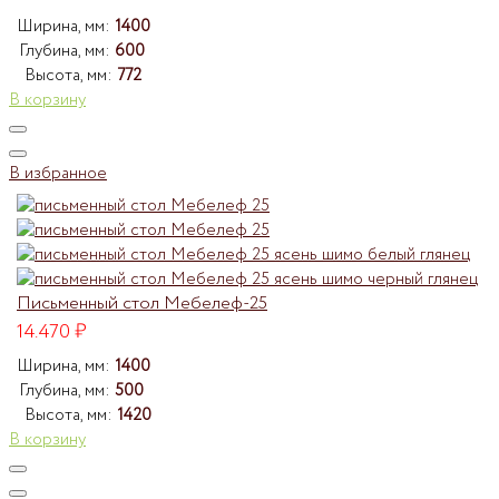
Ширина, мм:
1400
Глубина, мм:
600
Высота, мм:
772
В корзину
В избранное
Письменный стол Мебелеф-25
14.470
₽
Ширина, мм:
1400
Глубина, мм:
500
Высота, мм:
1420
В корзину