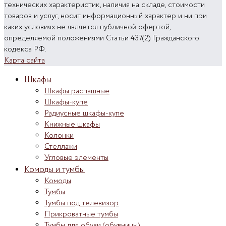
технических характеристик, наличия на складе, стоимости
товаров и услуг, носит информационный характер и ни при
каких условиях не является публичной офертой,
определяемой положениями Статьи 437(2) Гражданского
кодекса РФ.
Карта сайта
Шкафы
Шкафы распашные
Шкафы-купе
Радиусные шкафы-купе
Книжные шкафы
Колонки
Стеллажи
Угловые элементы
Комоды и тумбы
Комоды
Тумбы
Тумбы под телевизор
Прикроватные тумбы
Тумбы для обуви (обувницы)