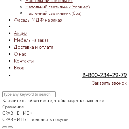
Настольный светильник
Напольный светильник (торшер)
Настенный светильник (бра)
Фасады МДФ на заказ
Акции
Мебель на заказ
Доставка и оплата
О нас
Контакты
Вход
8-800-234-29-79
Заказать звонок
Кликните в любом месте, чтобы закрыть сравнение
Сравнение
СРАВНЕНИЕ
×
СРАВНИТЬ
Продолжить покупки