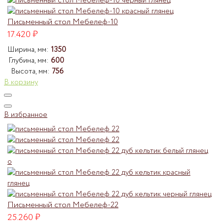
Письменный стол Мебелеф-10
17.420
₽
Ширина, мм:
1350
Глубина, мм:
600
Высота, мм:
756
В корзину
В избранное
Письменный стол Мебелеф-22
25.260
₽