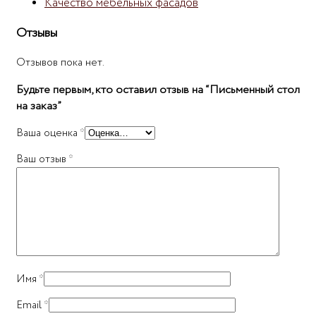
Качество мебельных фасадов
Отзывы
Отзывов пока нет.
Будьте первым, кто оставил отзыв на “Письменный стол
на заказ”
Ваша оценка
*
Ваш отзыв
*
Имя
*
Email
*