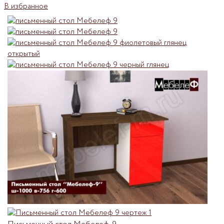
В избранное