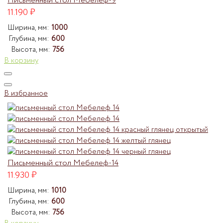
Письменный стол Мебелеф-9
11.190
₽
Ширина, мм:
1000
Глубина, мм:
600
Высота, мм:
756
В корзину
В избранное
Письменный стол Мебелеф-14
11.930
₽
Ширина, мм:
1010
Глубина, мм:
600
Высота, мм:
756